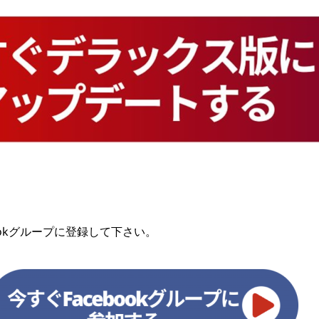
ookグループに登録して下さい。