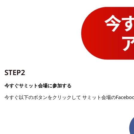
STEP2
今すぐサミット会場に参加する
今すぐ以下のボタンをクリックして サミット会場のFaceb