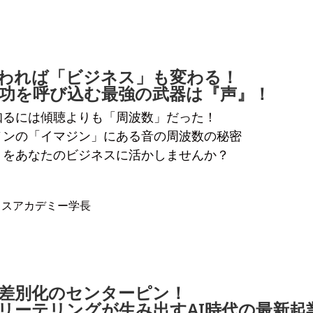
われば「ビジネス」も変わる！
功を呼び込む最強の武器は『声』！
知るには傾聴よりも「周波数」だった！
ノンの「イマジン」にある音の周波数の秘密
」をあなたのビジネスに活かしませんか？
イスアカデミー学長
差別化のセンターピン！
リーテリングが生み出すAI時代の最新起