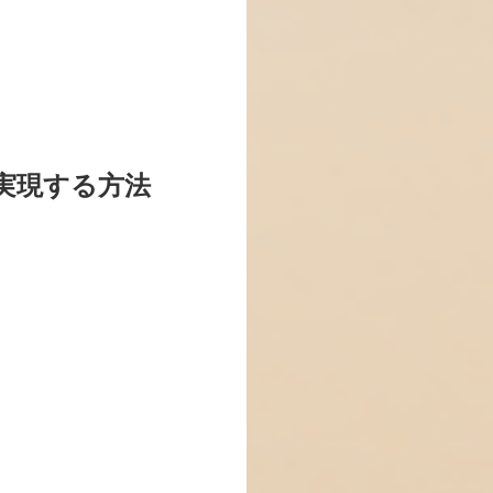
実現する方法