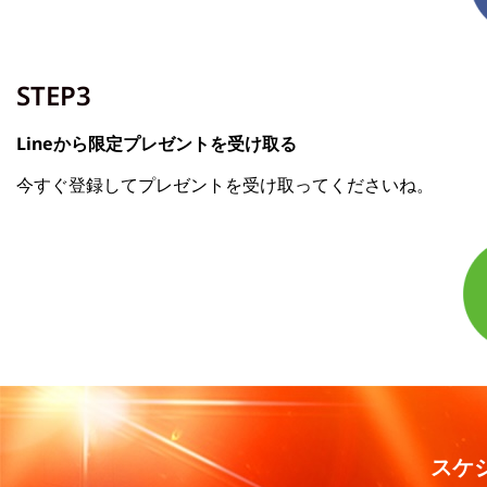
STEP3
Lineから限定プレゼントを受け取る
今すぐ登録してプレゼントを受け取ってくださいね。
スケ